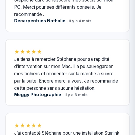
PC. Merci pour ses différents conseils. Je
recommande .
Decarpentries Nathalie
· il y a 4 mois
★★★★★
Je tiens à remercier Stéphane pour sa rapidité
d’intervention sur mon Mac. Il a pu sauvegarder
mes fichiers et m’orienter sur la marche à suivre
par la suite. Encore merci à vous. Je recommande
cette personne sans aucune hésitation.
Meggy Photographie
· il y a 6 mois
★★★★★
J’ai contacté Stéphane pour une installation Starlink