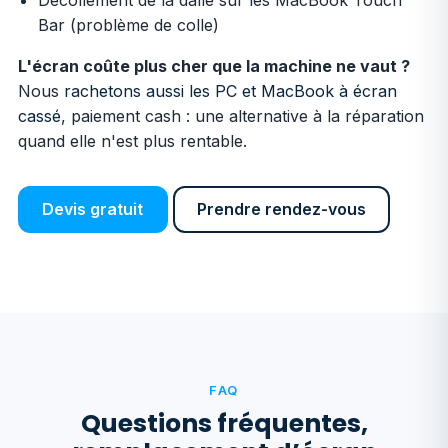
Bar (problème de colle)
L'écran coûte plus cher que la machine ne vaut ?
Nous
rachetons aussi les PC et MacBook à écran
cassé
, paiement cash : une alternative à la réparation
quand elle n'est plus rentable.
Devis gratuit
Prendre rendez-vous
FAQ
Questions fréquentes,