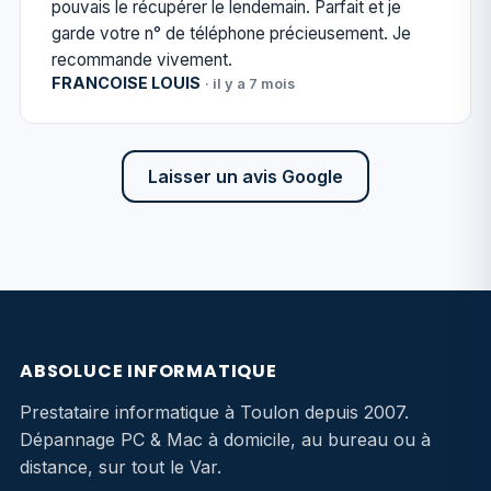
pouvais le récupérer le lendemain. Parfait et je
garde votre n° de téléphone précieusement. Je
recommande vivement.
FRANCOISE LOUIS
· il y a 7 mois
Laisser un avis Google
ABSOLUCE INFORMATIQUE
Prestataire informatique à Toulon depuis 2007.
Dépannage PC & Mac à domicile, au bureau ou à
distance, sur tout le Var.