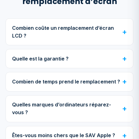
remplacement d’écran
Combien coûte un remplacement d’écran
LCD ?
Quelle est la garantie ?
Combien de temps prend le remplacement ?
Quelles marques d’ordinateurs réparez-
vous ?
Êtes-vous moins chers que le SAV Apple ?