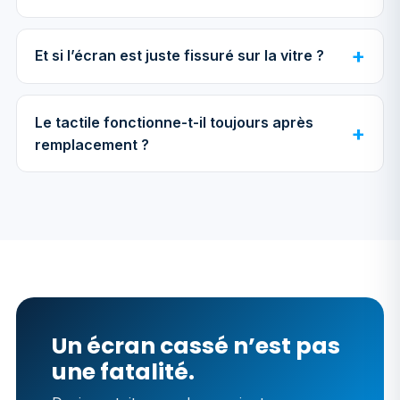
Et si l’écran est juste fissuré sur la vitre ?
Le tactile fonctionne-t-il toujours après
remplacement ?
Un écran cassé n’est pas
une fatalité.