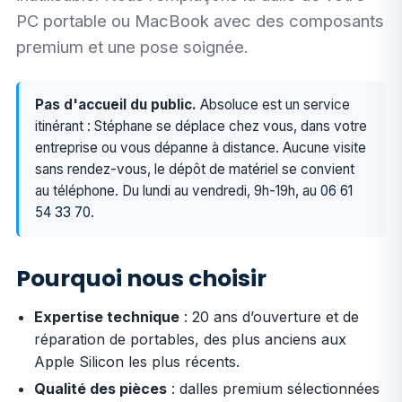
PC portable ou MacBook avec des composants
premium et une pose soignée.
Pas d'accueil du public.
Absoluce est un service
itinérant : Stéphane se déplace chez vous, dans votre
entreprise ou vous dépanne à distance. Aucune visite
sans rendez-vous, le dépôt de matériel se convient
au téléphone. Du lundi au vendredi, 9h-19h, au
06 61
54 33 70
.
Pourquoi nous choisir
Expertise technique
: 20 ans d’ouverture et de
réparation de portables, des plus anciens aux
Apple Silicon les plus récents.
Qualité des pièces
: dalles premium sélectionnées