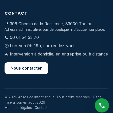
CONTACT
📍 396 Chemin de la Ressence, 83000 Toulon
Adresse administrative, pas de boutique ni d'accueil sur place.
📞
06 61 54 33 70
🕘 Lun-Ven 9h-19h, sur rendez-vous
🚗 Intervention à domicile, en entreprise ou à distance
Nous contacter
©
2026
Absoluce Informatique, Tous droits réservés. · Page
mise à jour en août 2026
Mentions légales
·
Contact