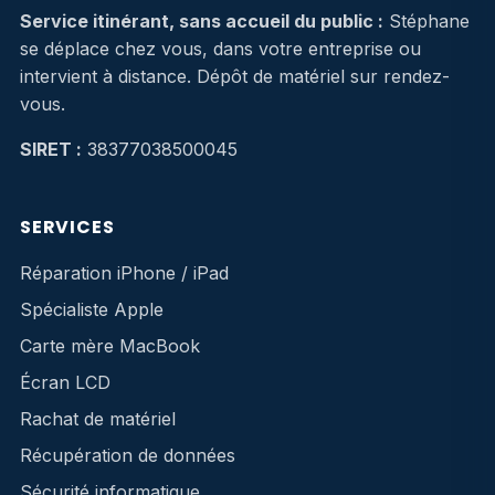
Service itinérant, sans accueil du public :
Stéphane
se déplace chez vous, dans votre entreprise ou
intervient à distance. Dépôt de matériel sur rendez-
vous.
SIRET :
38377038500045
SERVICES
Réparation iPhone / iPad
Spécialiste Apple
Carte mère MacBook
Écran LCD
Rachat de matériel
Récupération de données
Sécurité informatique