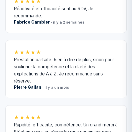
★★★★★
Réactivité et efficacité sont au RDV, Je
recommande.
Fabrice Gambier
· il y a 2 semaines
★★★★★
Prestation parfaite. Rien à dire de plus, sinon pour
souligner la compétence et la clarté des
explications de A à Z. Je recommande sans
réserve.
Pierre Galian
· il y a un mois
★★★★★
Rapidité, efficacité, compétence. Un grand merci à
Stéphane qui a su résoudre mes soucis sur mon