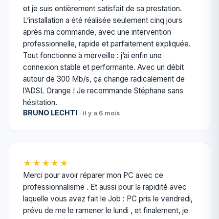
et je suis entièrement satisfait de sa prestation.
L’installation a été réalisée seulement cinq jours
après ma commande, avec une intervention
professionnelle, rapide et parfaitement expliquée.
Tout fonctionne à merveille : j’ai enfin une
connexion stable et performante. Avec un débit
autour de 300 Mb/s, ça change radicalement de
l’ADSL Orange ! Je recommande Stéphane sans
hésitation.
BRUNO LECHTI
· il y a 6 mois
★★★★★
Merci pour avoir réparer mon PC avec ce
professionnalisme . Et aussi pour la rapidité avec
laquelle vous avez fait le Job : PC pris le vendredi,
prévu de me le ramener le lundi , et finalement, je