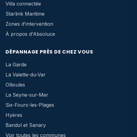
Villa connectée
Starlink Maritime
Zones d'intervention
À propos d'Absoluce
DÉPANNAGE PRÈS DE CHEZ VOUS
La Garde
La Valette-du-Var
Ollioules
La Seyne-sur-Mer
Six-Fours-les-Plages
Hyères
Bandol et Sanary
Voir toutes les communes