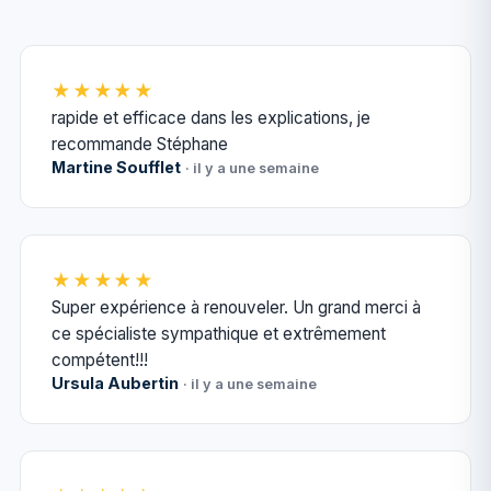
★★★★★
rapide et efficace dans les explications, je
recommande Stéphane
Martine Soufflet
· il y a une semaine
★★★★★
Super expérience à renouveler. Un grand merci à
ce spécialiste sympathique et extrêmement
compétent!!!
Ursula Aubertin
· il y a une semaine