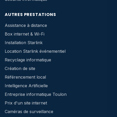
AUTRES PRESTATIONS
Assistance à distance
Box internet & Wi-Fi
Installation Starlink
Location Starlink événementiel
Recyclage informatique
Création de site
Référencement local
Intelligence Artificielle
Entreprise informatique Toulon
Prix d'un site internet
Caméras de surveillance