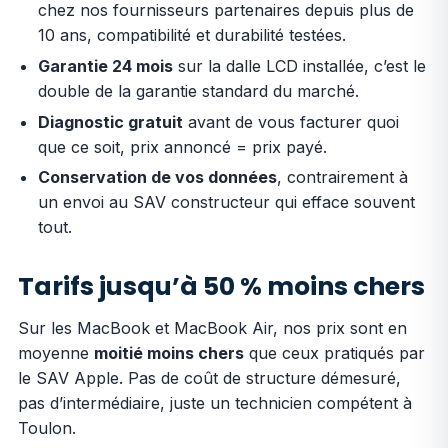
chez nos fournisseurs partenaires depuis plus de
10 ans, compatibilité et durabilité testées.
Garantie 24 mois
sur la dalle LCD installée, c’est le
double de la garantie standard du marché.
Diagnostic gratuit
avant de vous facturer quoi
que ce soit, prix annoncé = prix payé.
Conservation de vos données
, contrairement à
un envoi au SAV constructeur qui efface souvent
tout.
Tarifs jusqu’à 50 % moins chers
Sur les MacBook et MacBook Air, nos prix sont en
moyenne
moitié moins chers
que ceux pratiqués par
le SAV Apple. Pas de coût de structure démesuré,
pas d’intermédiaire, juste un technicien compétent à
Toulon.