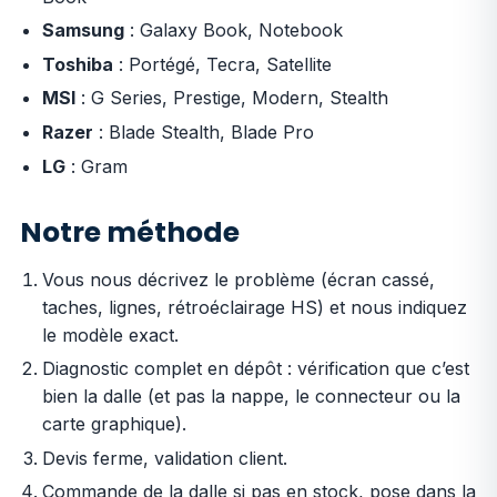
Samsung
: Galaxy Book, Notebook
Toshiba
: Portégé, Tecra, Satellite
MSI
: G Series, Prestige, Modern, Stealth
Razer
: Blade Stealth, Blade Pro
LG
: Gram
Notre méthode
Vous nous décrivez le problème (écran cassé,
taches, lignes, rétroéclairage HS) et nous indiquez
le modèle exact.
Diagnostic complet en dépôt : vérification que c’est
bien la dalle (et pas la nappe, le connecteur ou la
carte graphique).
Devis ferme, validation client.
Commande de la dalle si pas en stock, pose dans la