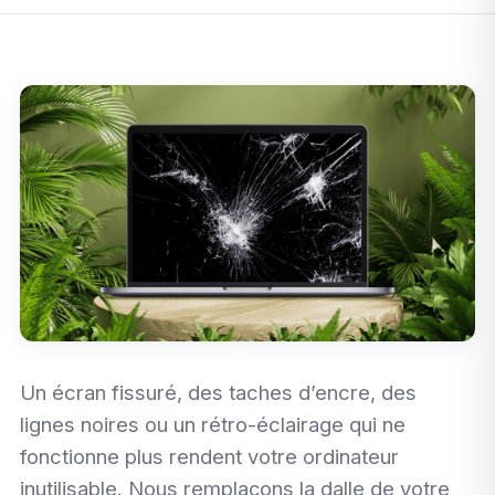
Un écran fissuré, des taches d’encre, des
lignes noires ou un rétro-éclairage qui ne
fonctionne plus rendent votre ordinateur
inutilisable. Nous remplaçons la dalle de votre